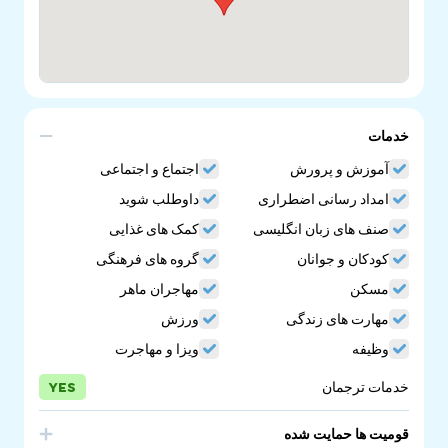
خدمات
آموزش و پرورش
اجتماع و اجتماعی
امداد رسانی اضطراری
داوطلب شوید
صنف های زبان انگلیسی
کمک های غذایی
کودکان و جوانان
گروه های فرهنگی
مسکن
مهاجران ماهر
مهارت های زندگی
ورزش
وظیفه
ویزا و مهاجرت
خدمات ترجمان
YES
قومیت ها حمایت شده