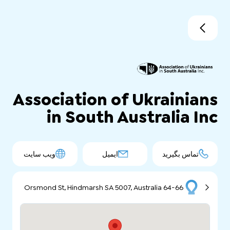
Association of Ukrainians
in South Australia Inc
تماس بگیرید
ایمیل
ویب سایت
64-66 Orsmond St, Hindmarsh SA 5007, Australia