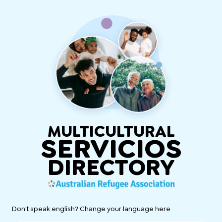
MULTICULTURAL
SERVICIOS
DIRECTORY
Don't speak english? Change your language here