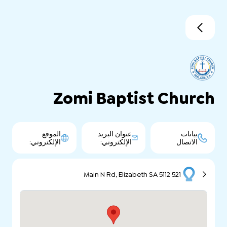
Zomi Baptist Church
بيانات
عنوان البريد
الموقع
الاتصال
الإلكتروني:
الإلكتروني:
521 Main N Rd, Elizabeth SA 5112