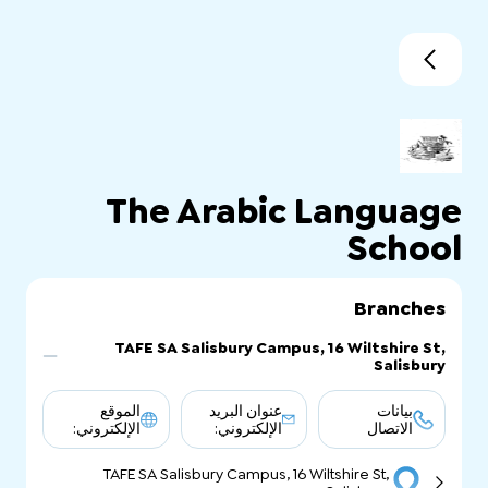
The Arabic Language
School
Branches
TAFE SA Salisbury Campus, 16 Wiltshire St,
Salisbury
بيانات
عنوان البريد
الموقع
الاتصال
الإلكتروني:
الإلكتروني:
TAFE SA Salisbury Campus, 16 Wiltshire St,