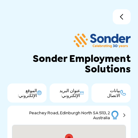
Sonder Employment
Solutions
بيانات
عنوان البريد
الموقع
الاتصال
الإلكتروني:
الإلكتروني:
2 Peachey Road, Edinburgh North SA 5113,
Australia