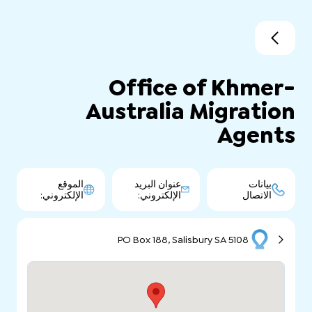
Office of Khmer-
Australia Migration
Agents
بيانات
عنوان البريد
الموقع
الاتصال
الإلكتروني:
الإلكتروني:
PO Box 188, Salisbury SA 5108