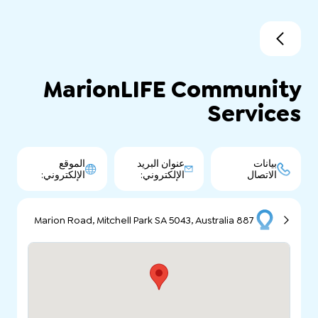
MarionLIFE Community
Services
بيانات
عنوان البريد
الموقع
الاتصال
الإلكتروني:
الإلكتروني:
887 Marion Road, Mitchell Park SA 5043, Australia