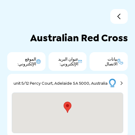
Australian Red Cross
بيانات
عنوان البريد
الموقع
الاتصال
الإلكتروني:
الإلكتروني:
unit 5/12 Percy Court, Adelaide SA 5000, Australia