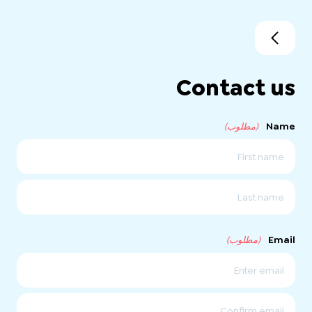
Contact us
Name
(مطلوب)
الاول
الاخير
Email
(مطلوب)
ادخل
البريد